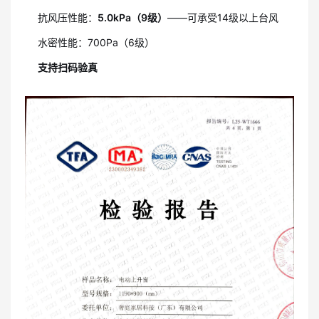
抗风压性能：
5.0kPa（9级）
——可承受14级以上台风
水密性能：700Pa（6级）
支持扫码验真