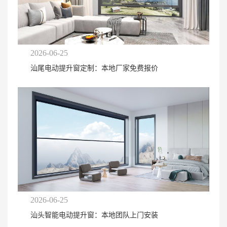
2026-06-25
汕尾电动提升窗定制：本地厂家免费报价
2026-06-25
汕头智能电动提升窗：本地团队上门安装