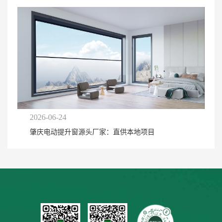
2026-06-24
肇庆电动提升窗源头厂家：直供本地项目