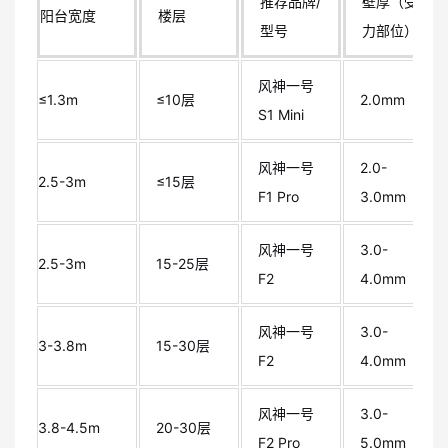
推荐品牌/
壁厚（受
阳台宽度
楼层
型号
力部位）
风神一号
≤1.3m
≤10层
2.0mm
S1 Mini
风神一号
2.0-
2.5-3m
≤15层
F1 Pro
3.0mm
风神一号
3.0-
2.5-3m
15-25层
F2
4.0mm
风神一号
3.0-
3-3.8m
15-30层
F2
4.0mm
风神一号
3.0-
3.8-4.5m
20-30层
F2 Pro
5.0mm