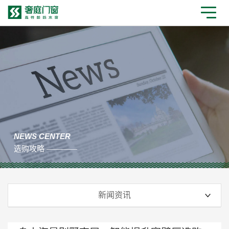
NEWS CENTER
选购攻略 ————
新闻资讯