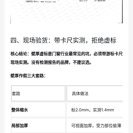
四、现场验货：带卡尺实测，拒绝虚标
核心结论：壁厚虚标是门窗行业最常见的坑，必须带游标卡尺
现场实测。没有检测报告的品牌，不建议选。
壁厚作假三大套路：
套路
具体做法
整体缩水
标2.0mm，实测1.4mm
局部加厚
可视面加厚，受力部位偷薄