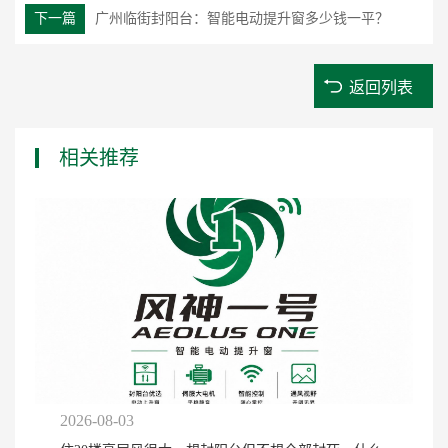
下一篇
广州临街封阳台：智能电动提升窗多少钱一平？
返回列表
相关推荐
2026-08-03