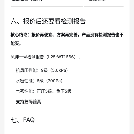
六、报价后还要看检测报告
核心结论：报价再便宜、方案再完善，产品没有检测报告也不
能买。
风神一号检测报告（L25-WT1666）：
抗风压性能：9级（5.0kPa）
水密性能：6级（700Pa）
气密性能：正压5级、负压5级
支持扫码验真
七、FAQ