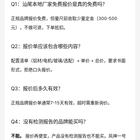
Q1：汕尾本地厂家免费报价是真的免费吗？
正规品牌报价免费，但量尺前收取少量定金（300-500
元），不做可退，下单抵扣。
Q2：报价单应该包含哪些内容？
配置清单（铝材/电机/玻璃/选配）+ 单价 + 总价，要求书面
形式，拒绝口头报价。
Q3：报价后多久有效？
正规品牌报价单通常7-15天有效，超时需重新询价。
Q4：没有检测报告的品牌能买吗？
不能。
报价再便宜，产品没有检测报告也不能买。风神一号