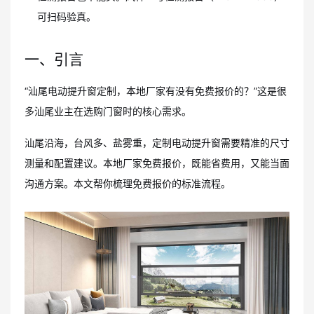
可扫码验真。
一、引言
“汕尾电动提升窗定制，本地厂家有没有免费报价的？”这是很
多汕尾业主在选购门窗时的核心需求。
汕尾沿海，台风多、盐雾重，定制电动提升窗需要精准的尺寸
测量和配置建议。本地厂家免费报价，既能省费用，又能当面
沟通方案。本文帮你梳理免费报价的标准流程。