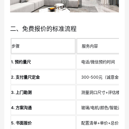
二、免费报价的标准流程
步骤
服务内容
1. 预约量尺
电话/微信预约时间
2. 支付量尺定金
300-500元（诚意金性质
3. 上门勘测
测量洞口尺寸+评估楼层/朝
4. 方案沟通
玻璃/电机/颜色/智能选配
5. 书面报价
配置清单+单价+总价