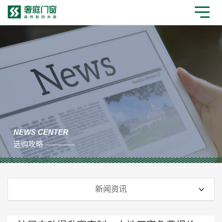
NEWS CENTER
选购攻略 ————
新闻资讯