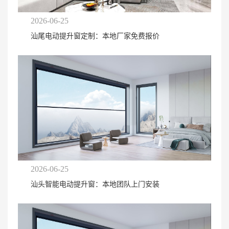
2026-06-25
汕尾电动提升窗定制：本地厂家免费报价
2026-06-25
汕头智能电动提升窗：本地团队上门安装