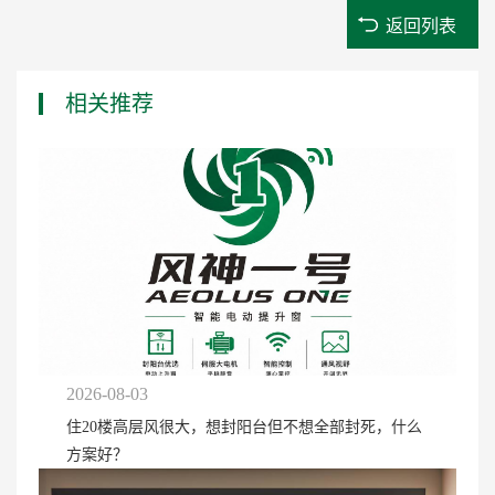
返回列表
相关推荐
2026-08-03
住20楼高层风很大，想封阳台但不想全部封死，什么
方案好？