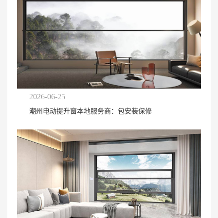
2026-06-25
潮州电动提升窗本地服务商：包安装保修