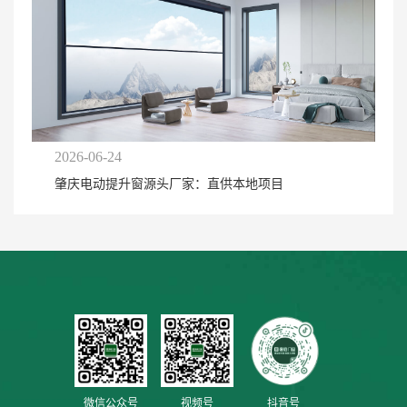
2026-06-24
肇庆电动提升窗源头厂家：直供本地项目
微信公众号
视频号
抖音号