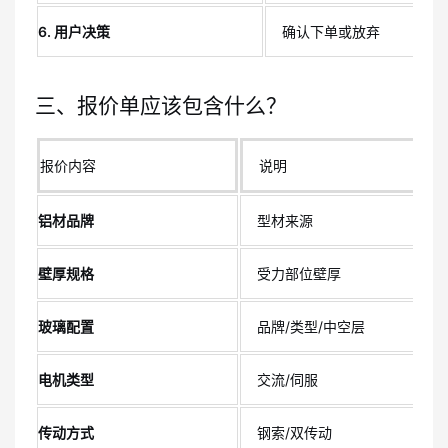
6. 用户决策
确认下单或放弃
三、报价单应该包含什么？
报价内容
说明
铝材品牌
型材来源
壁厚规格
受力部位壁厚
玻璃配置
品牌/类型/中空层
电机类型
交流/伺服
传动方式
钢索/双传动