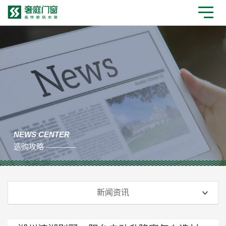
NEWS CENTER
选购攻略 ————
新闻资讯