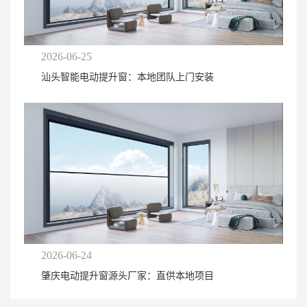
2026-06-25
汕头智能电动提升窗：本地团队上门安装
2026-06-24
肇庆电动提升窗源头厂家：直供本地项目