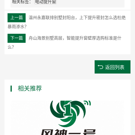
相关标签：
电动提升窗
上一篇
温州永嘉联排别墅封阳台，上下提升密封怎么选杜绝
暴雨渗水？
下一篇
舟山海景别墅高层，智能提升窗壁厚选购标准是什
么？
返回列表
相关推荐