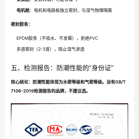
电机舱
：电机和电路板独立密封，与湿气物理隔离
密封胶条：
EPDM胶条（不吸水、不发霉），拒绝PVC
多道密封（2-3道），阻止湿气渗透
五、检测报告：防潮性能的“身份证”
核心结论：防潮性能体现为水密等级和气密等级。没有GB/T
7106-2019检测报告的品牌，不建议选。