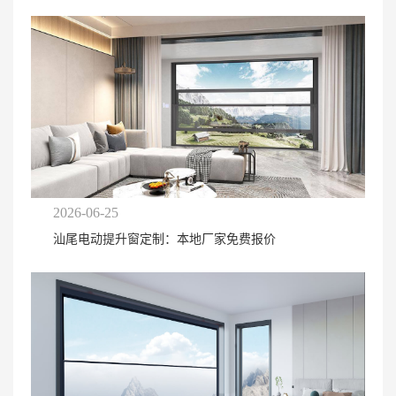
2026-06-25
汕尾电动提升窗定制：本地厂家免费报价