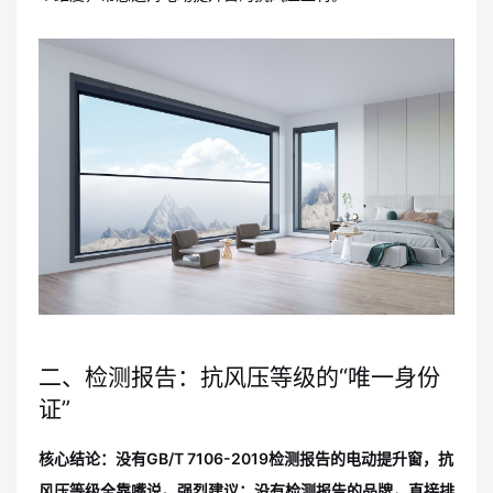
二、检测报告：抗风压等级的“唯一身份
证”
核心结论：没有GB/T 7106-2019检测报告的电动提升窗，抗
风压等级全靠嘴说。强烈建议：没有检测报告的品牌，直接排