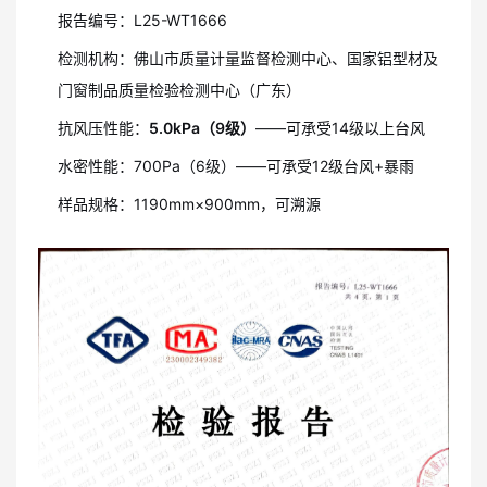
报告编号：L25-WT1666
检测机构：佛山市质量计量监督检测中心、国家铝型材及
门窗制品质量检验检测中心（广东）
抗风压性能：
5.0kPa（9级）
——可承受14级以上台风
水密性能：700Pa（6级）——可承受12级台风+暴雨
样品规格：1190mm×900mm，可溯源