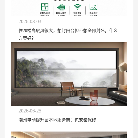
2026-08-03
住20楼高层风很大，想封阳台但不想全部封死，什么
方案好？
2026-06-25
潮州电动提升窗本地服务商：包安装保修