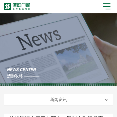
NEWS CENTER
选购攻略 ————
新闻资讯