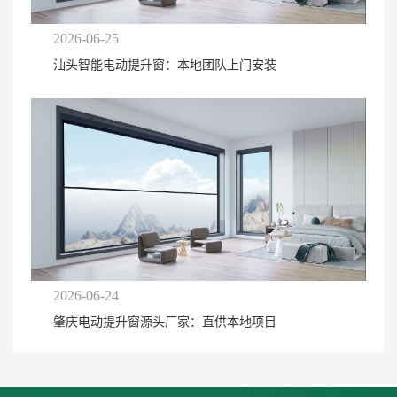
2026-06-25
汕头智能电动提升窗：本地团队上门安装
2026-06-24
肇庆电动提升窗源头厂家：直供本地项目