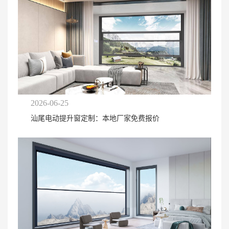
2026-06-25
汕尾电动提升窗定制：本地厂家免费报价