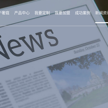
于奢庭
产品中心
我要定制
我要加盟
成功案例
新闻资