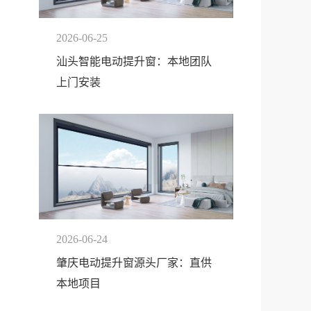
2026-06-25
汕头智能电动提升窗：本地团队
上门安装
2026-06-24
肇庆电动提升窗源头厂家：直供
本地项目