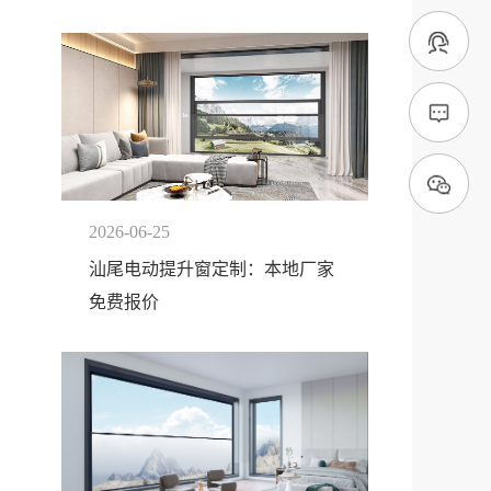
2026-06-25
汕尾电动提升窗定制：本地厂家
免费报价