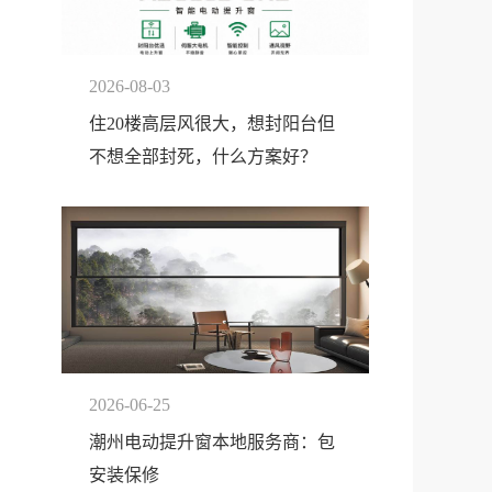
2026-08-03
住20楼高层风很大，想封阳台但
不想全部封死，什么方案好？
2026-06-25
潮州电动提升窗本地服务商：包
安装保修