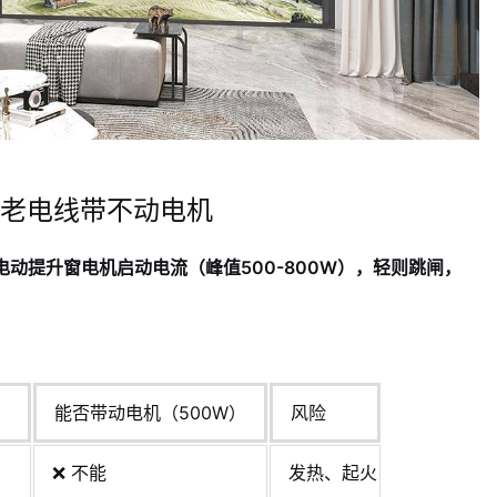
老电线带不动电机
电动提升窗电机启动电流（峰值500-800W），轻则跳闸，
能否带动电机（500W）
风险
❌ 不能
发热、起火