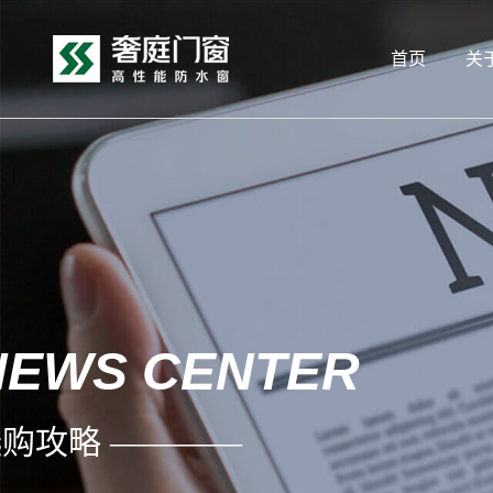
首页
关
NEWS CENTER
购攻略 ————