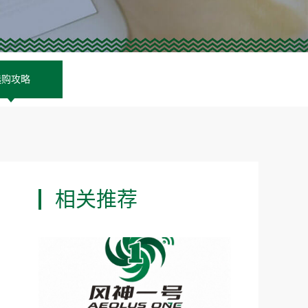
选购攻略
相关推荐