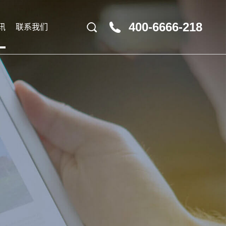
400-6666-218
讯
联系我们