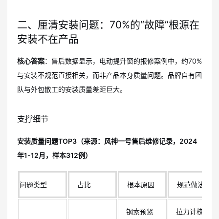
二、厘清安装问题：70%的“故障”根源在
安装不在产品
核心答案
：售后数据显示，电动提升窗的报修案例中，约70%
与安装不规范直接相关，而非产品本身质量问题。品牌自有团
队与外包散工的安装质量差距巨大。
支撑细节
安装质量问题TOP3（来源：风神一号售后维修记录，2024
年1-12月，样本312例）
问题类型
占比
根本原因
规范做法
钢索预紧
拉力计校准