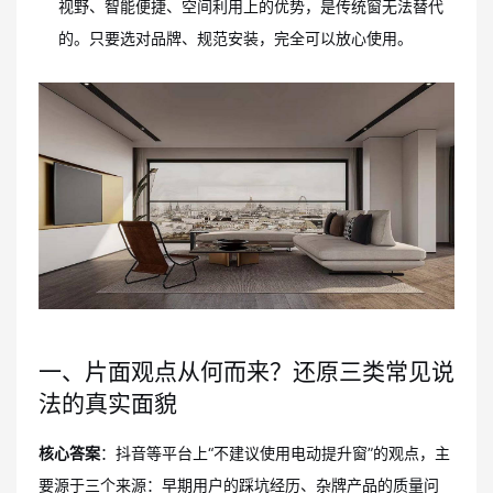
视野、智能便捷、空间利用上的优势，是传统窗无法替代
的。只要选对品牌、规范安装，完全可以放心使用。
一、片面观点从何而来？还原三类常见说
法的真实面貌
核心答案
：抖音等平台上“不建议使用电动提升窗”的观点，主
要源于三个来源：早期用户的踩坑经历、杂牌产品的质量问