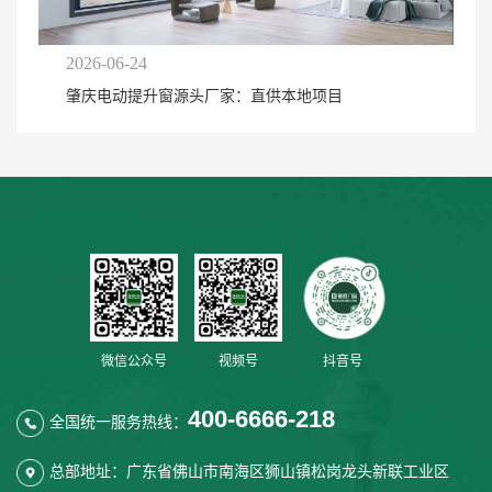
2026-06-24
肇庆电动提升窗源头厂家：直供本地项目
微信公众号
视频号
抖音号
400-6666-218
全国统一服务热线：
总部地址：广东省佛山市南海区狮山镇松岗龙头新联工业区