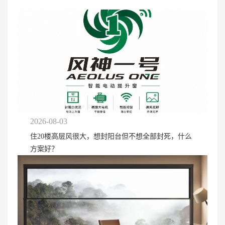
2026-08-03
住20楼高层风很大，想封阳台但不想全部封死，什么
方案好？