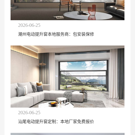
2026-06-25
潮州电动提升窗本地服务商：包安装保修
2026-06-25
汕尾电动提升窗定制：本地厂家免费报价