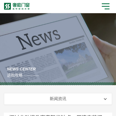
NEWS CENTER
选购攻略 ————
新闻资讯