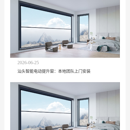
2026-06-25
汕头智能电动提升窗：本地团队上门安装