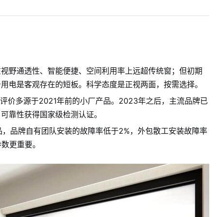
在视野通透性、智能便捷、空间利用率上远超传统窗；但初期
备用电是客观存在的短板。科学态度是正视两面，按需选择。
评价多源于2021年前的小厂产品。2023年之后，主流品牌已
，可靠性获得国家级检测认证。
品，品牌自有团队安装的故障率低于2%，外包散工安装故障率
参数更重要。