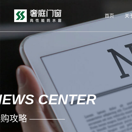
首页
关
NEWS CENTER
购攻略 ————