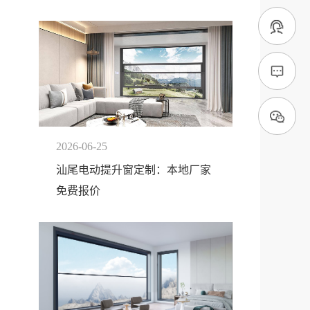
2026-06-25
汕尾电动提升窗定制：本地厂家
免费报价