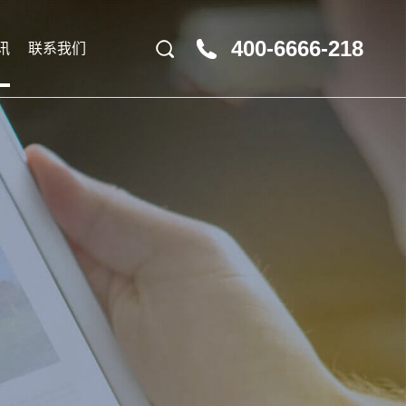
400-6666-218
讯
联系我们