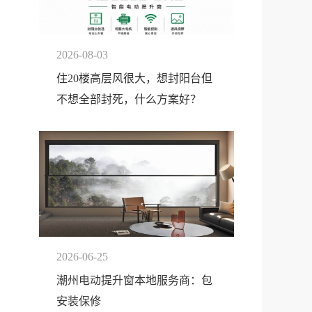
2026-08-03
住20楼高层风很大，想封阳台但
不想全部封死，什么方案好？
2026-06-25
潮州电动提升窗本地服务商：包
安装保修