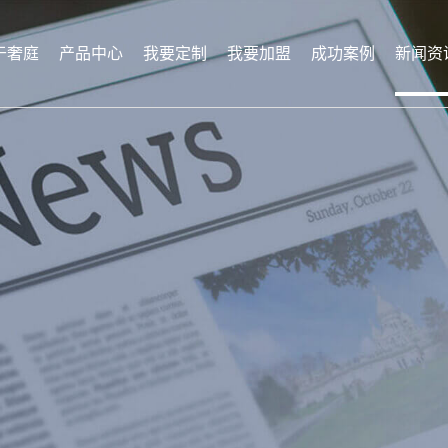
于奢庭
产品中心
我要定制
我要加盟
成功案例
新闻资