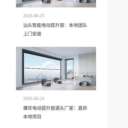
2026-06-25
汕头智能电动提升窗：本地团队
上门安装
2026-06-24
肇庆电动提升窗源头厂家：直供
本地项目