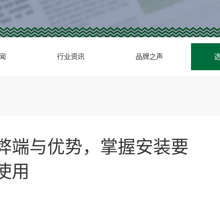
闻
行业资讯
品牌之声
弊端与优势，掌握安装要
使用