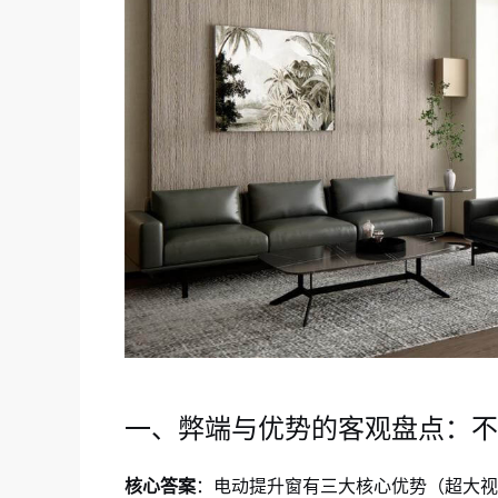
一、弊端与优势的客观盘点：不
核心答案
：电动提升窗有三大核心优势（超大视