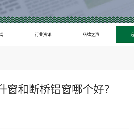
闻
行业资讯
品牌之声
升窗和断桥铝窗哪个好？