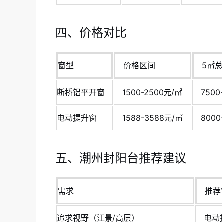
四、价格对比
窗型
价格区间
5㎡
断桥铝平开窗
1500-2500元/㎡
7500
电动提升窗
1588-3588元/㎡
8000
五、潮州封阳台推荐建议
需求
推荐
追求视野（江景/高层）
电动