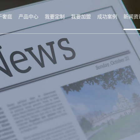
于奢庭
产品中心
我要定制
我要加盟
成功案例
新闻资