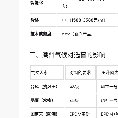
智能化
应）
价格
⭐⭐（1588-3588元/㎡）
技术成熟度
⭐⭐⭐（新兴产品）
三、潮州气候对选窗的影响
气候因素
对窗的要求
提升窗
台风（抗风压）
≥8级
风神一号
暴雨（水密）
≥5级
风神一号
回南天（防潮）
EPDM密封
EPDM