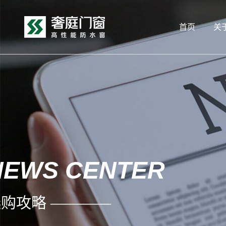
首页
关
NEWS CENTER
购攻略 ————