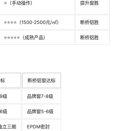
⭐（手动操作）
提升窗胜
⭐⭐⭐⭐（1500-2500元/㎡）
断桥铝胜
⭐⭐⭐⭐⭐（成熟产品）
断桥铝胜
达标
断桥铝窗达标
9级
品牌窗7-8级
6级
品牌窗5-6级
+独立三舱
EPDM密封