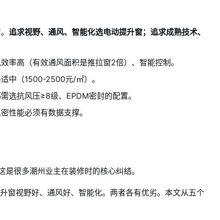
劣。
追求视野、通风、智能化选电动提升窗；追求成熟技术、
效率高（有效通风面积是推拉窗2倍）、智能控制。
（1500-2500元/㎡）。
需选抗风压≥8级、EPDM密封的配置。
水密性能必须有数据支撑。
”这是很多潮州业主在装修时的核心纠结。
升窗视野好、通风好、智能化。两者各有优劣。本文从五个