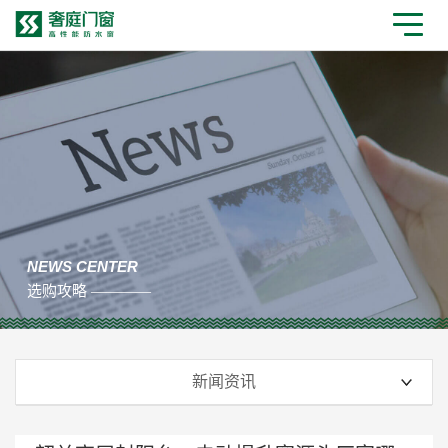
NEWS CENTER
选购攻略 ————
新闻资讯