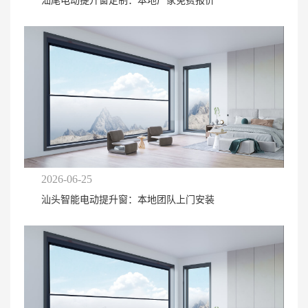
汕尾电动提升窗定制：本地厂家免费报价
2026-06-25
汕头智能电动提升窗：本地团队上门安装