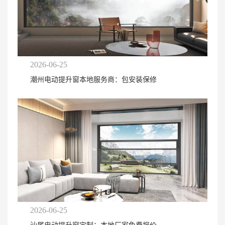
2026-06-25
潮州电动提升窗本地服务商：包安装保修
2026-06-25