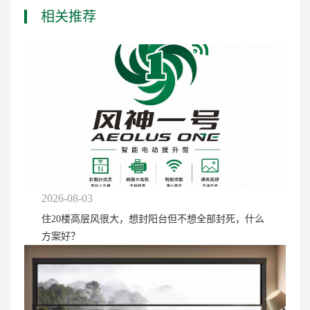
相关推荐
2026-08-03
住20楼高层风很大，想封阳台但不想全部封死，什么
方案好？