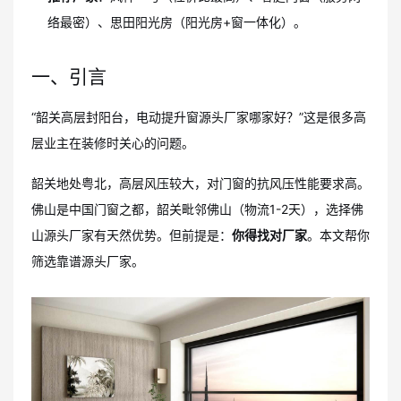
络最密）、思田阳光房（阳光房+窗一体化）。
一、引言
“韶关高层封阳台，电动提升窗源头厂家哪家好？”这是很多高
层业主在装修时关心的问题。
韶关地处粤北，高层风压较大，对门窗的抗风压性能要求高。
佛山是中国门窗之都，韶关毗邻佛山（物流1-2天），选择佛
山源头厂家有天然优势。但前提是：
你得找对厂家
。本文帮你
筛选靠谱源头厂家。