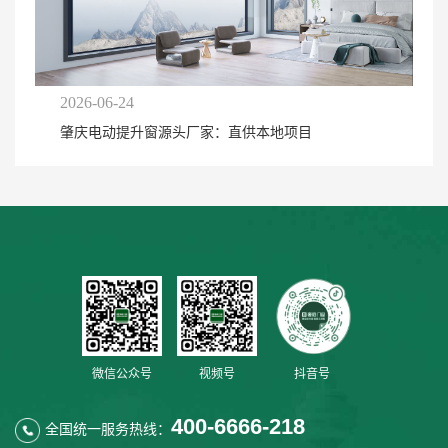
2026-06-24
肇庆电动提升窗源头厂家：直供本地项目
微信公众号
视频号
抖音号
400-6666-218
全国统一服务热线：