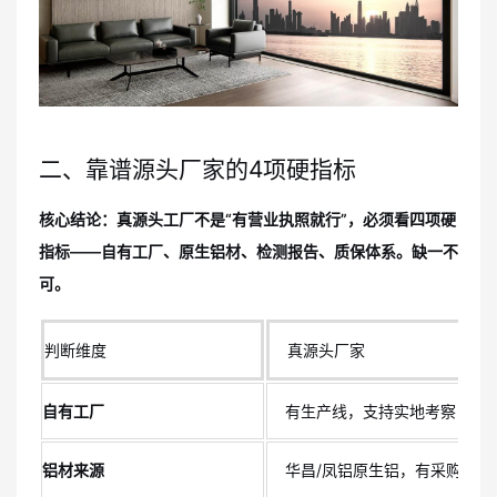
二、靠谱源头厂家的4项硬指标
核心结论：真源头工厂不是“有营业执照就行”，必须看四项硬
指标——自有工厂、原生铝材、检测报告、质保体系。缺一不
可。
判断维度
真源头厂家
自有工厂
有生产线，支持实地考察
铝材来源
华昌/凤铝原生铝，有采购证明