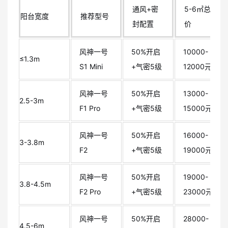
通风+密
5-6㎡总
阳台宽度
推荐型号
封配置
价
风神一号
50%开启
10000-
≤1.3m
S1 Mini
+气密5级
12000元
风神一号
50%开启
13000-
2.5-3m
F1 Pro
+气密5级
15000元
风神一号
50%开启
16000-
3-3.8m
F2
+气密5级
19000元
风神一号
50%开启
19000-
3.8-4.5m
F2 Pro
+气密5级
23000元
风神一号
50%开启
28000-
4.5-6m