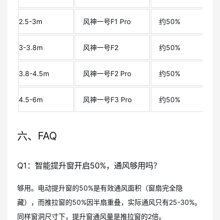
2.5-3m
风神一号F1 Pro
约50%
3-3.8m
风神一号F2
约50%
3.8-4.5m
风神一号F2 Pro
约50%
4.5-6m
风神一号F3 Pro
约50%
六、FAQ
Q1：智能提升窗开启50%，通风够用吗？
够用。电动提升窗的50%是有效通风面积（窗扇完全隐
藏），而推拉窗的50%因半扇重叠，实际通风只有25-30%。
同样窗洞尺寸下，提升窗通风量是推拉窗的2倍。