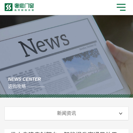
NEWS CENTER
选购攻略 ————
新闻资讯