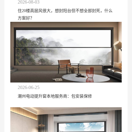
2026-08-03
住20楼高层风很大，想封阳台但不想全部封死，什么
方案好？
2026-06-25
潮州电动提升窗本地服务商：包安装保修