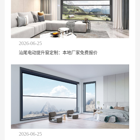
2026-06-25
汕尾电动提升窗定制：本地厂家免费报价
2026-06-25