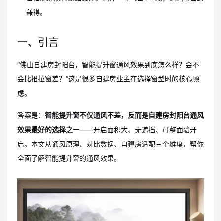
兼得。
一、引言
“佛山自建房封阳台，智能提升窗通风效果到底怎么样？会不
会比推拉窗差？”这是很多自建房业主在选择窗型时的核心顾
虑。
答案是：
智能提升窗不仅通风不差，反而是自建房封阳台通风
效果最好的选择之一
——开启面积大、无遮挡、可整面墙开
启。本文从通风原理、对比数据、自建房适配三个维度，帮你
全面了解智能提升窗的通风效果。