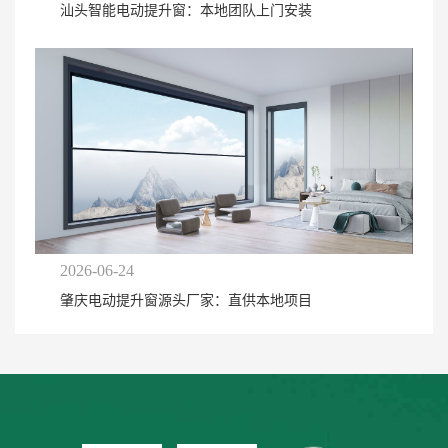
汕头智能电动提升窗：本地团队上门安装
2026-06-24
肇庆电动提升窗源头厂家：直供本地项目