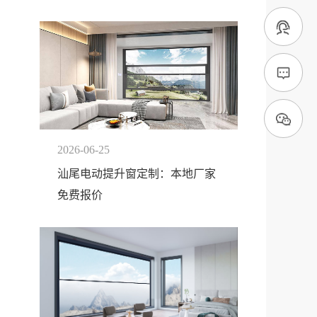
2026-06-25
汕尾电动提升窗定制：本地厂家
免费报价