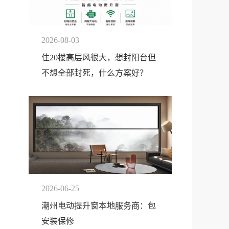
2026-08-03
住20楼高层风很大，想封阳台但
不想全部封死，什么方案好？
2026-06-25
潮州电动提升窗本地服务商：包
安装保修