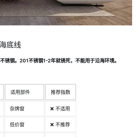
沿海底线
不锈钢。201不锈钢1-2年就锈死，不能用于沿海环境。
适用部件
推荐指数
杂牌窗
❌ 不适用
低价窗
❌ 不推荐