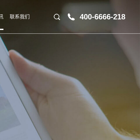
400-6666-218
讯
联系我们