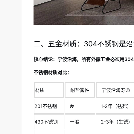
二、五金材质：304不锈钢是
核心结论：宁波沿海，所有外露五金必须用304
不锈钢材质对比：
材质
耐盐雾性
宁波沿海寿命
201不锈钢
差
1-2年（锈死）
430不锈钢
一般
2-3年（生锈）