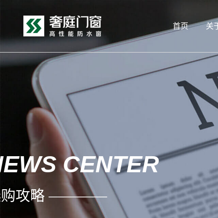
首页
关
NEWS CENTER
购攻略 ————