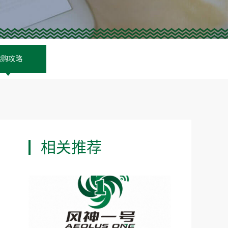
选购攻略
相关推荐