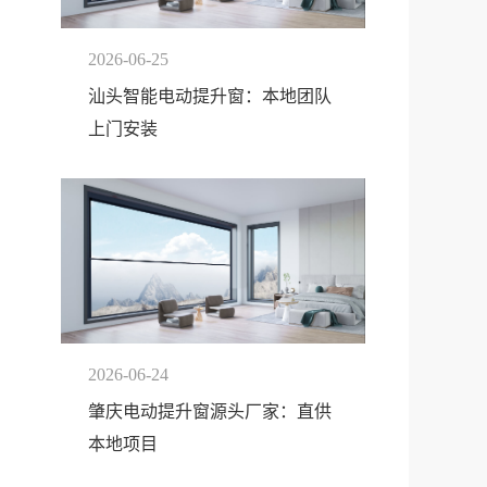
2026-06-25
汕头智能电动提升窗：本地团队
上门安装
2026-06-24
肇庆电动提升窗源头厂家：直供
本地项目