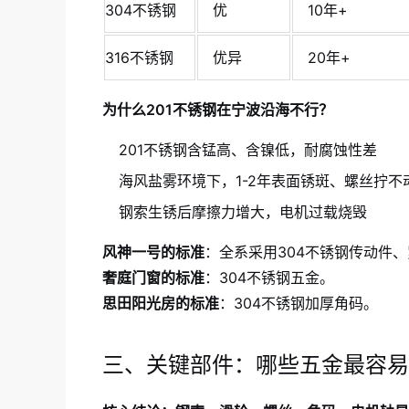
304不锈钢
优
10年+
316不锈钢
优异
20年+
为什么201不锈钢在宁波沿海不行？
201不锈钢含锰高、含镍低，耐腐蚀性差
海风盐雾环境下，1-2年表面锈斑、螺丝拧不
钢索生锈后摩擦力增大，电机过载烧毁
风神一号的标准
：全系采用304不锈钢传动件
奢庭门窗的标准
：304不锈钢五金。
思田阳光房的标准
：304不锈钢加厚角码。
三、关键部件：哪些五金最容易