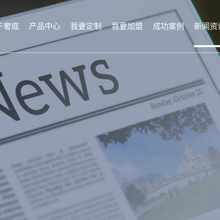
于奢庭
产品中心
我要定制
我要加盟
成功案例
新闻资