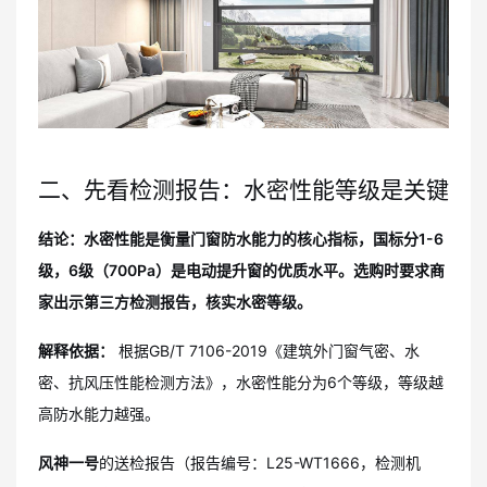
二、先看检测报告：水密性能等级是关键
结论：水密性能是衡量门窗防水能力的核心指标，国标分1-6
级，6级（700Pa）是电动提升窗的优质水平。选购时要求商
家出示第三方检测报告，核实水密等级。
解释依据：
根据GB/T 7106-2019《建筑外门窗气密、水
密、抗风压性能检测方法》，水密性能分为6个等级，等级越
高防水能力越强。
风神一号
的送检报告（报告编号：L25-WT1666，检测机