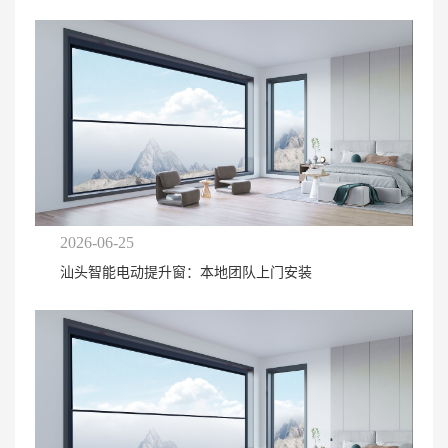
2026-06-25
汕头智能电动提升窗：本地团队上门安装