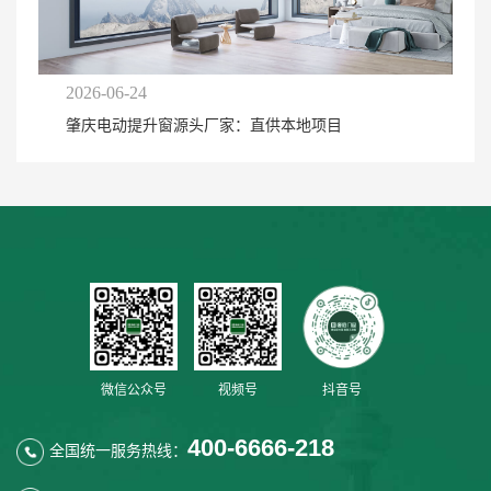
2026-06-24
肇庆电动提升窗源头厂家：直供本地项目
微信公众号
视频号
抖音号
400-6666-218
全国统一服务热线：