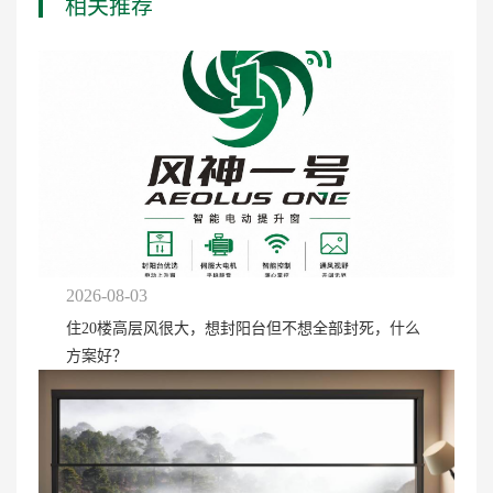
相关推荐
2026-08-03
住20楼高层风很大，想封阳台但不想全部封死，什么
方案好？