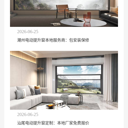
2026-06-25
潮州电动提升窗本地服务商：包安装保修
2026-06-25
汕尾电动提升窗定制：本地厂家免费报价