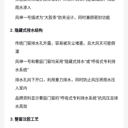
雨水渗入
风神一号描述为“大胶条”防夹设计，同时兼顾密封功能
2. 隐藏式排水结构
传统门窗排水孔外露，容易被灰尘堵塞，且大风天可能倒
灌
风神一号和奢庭门窗均采用“隐藏式排水”或“呼吸式专利排
水系统”
排水孔向下开口，利用重力排水，同时防止风压将雨水压
入室内
品牌资料显示奢庭门窗的“呼吸式专利排水系统”抗风压且排
水高效
3. 整窗注胶工艺