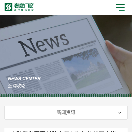
NEWS CENTER
选购攻略 ————
新闻资讯