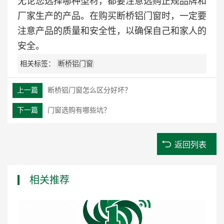
无论您选择哪种型材，都要注意选购正规品牌和
厂家生产的产品。在购买断桥铝门窗时，一定要
注意产品的质量和安全性，以确保自己和家人的
安全。
相关标签：
断桥铝门窗
上一篇
断桥铝门窗怎么区分好坏？
下一篇
门窗选购有哪些坑？
返回列表
相关推荐