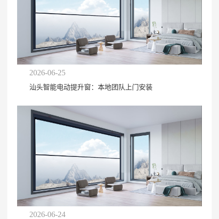
2026-06-25
汕头智能电动提升窗：本地团队上门安装
2026-06-24