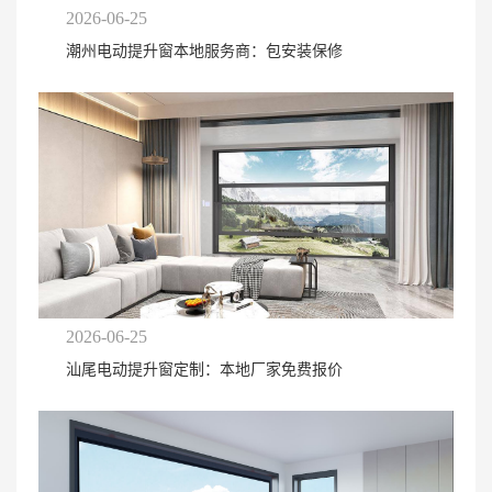
2026-06-25
潮州电动提升窗本地服务商：包安装保修
2026-06-25
汕尾电动提升窗定制：本地厂家免费报价