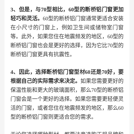
3、但是，与70型相比，60型的断桥铝门窗更加
轻巧和灵活。
60型的断桥铝门窗通常更适合安装
在小尺寸的门窗上，例如卫生间或储物室门窗
等。此外，如果您住在地震频发的地区，60型的
断桥铝门窗也会是更好的选择，因为它比70型的
断桥铝门窗更具有抗震性。
4、因此，选择断桥铝门窗型材60还是70好，要
根据自己的实际需求来决定。
如果您需要更好的
保温性能和更大的玻璃面积，那么70型的断桥铝
门窗会是一个更好的选择。如果您需要更轻便灵
活的门窗，或者您住在地震频发的地区，那么60
型的断桥铝门窗则更适合您的需求。