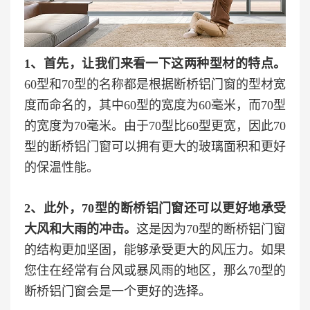
1、首先，让我们来看一下这两种型材的特点。
60型和70型的名称都是根据断桥铝门窗的型材宽
度而命名的，其中60型的宽度为60毫米，而70型
的宽度为70毫米。由于70型比60型更宽，因此70
型的断桥铝门窗可以拥有更大的玻璃面积和更好
的保温性能。
2、此外，70型的断桥铝门窗还可以更好地承受
大风和大雨的冲击。
这是因为70型的断桥铝门窗
的结构更加坚固，能够承受更大的风压力。如果
您住在经常有台风或暴风雨的地区，那么70型的
断桥铝门窗会是一个更好的选择。