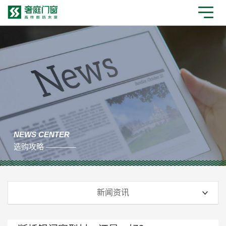
NEWS CENTER
选购攻略 ————
新闻资讯