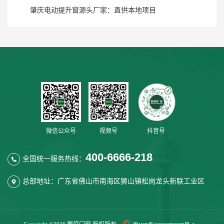
肇庆电动提升窗源头厂家：直供本地项目
微信公众号
视频号
抖音号
400-6666-218
全国统一服务热线：
总部地址：广东省佛山市南海区狮山镇松岗龙头新联工业区