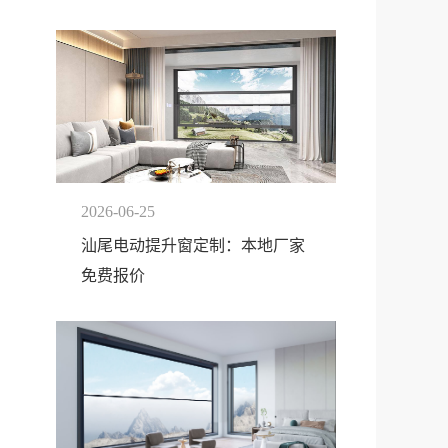
2026-06-25
汕尾电动提升窗定制：本地厂家
免费报价