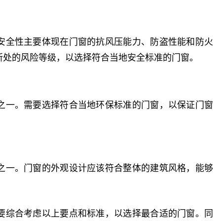
安全性主要体现在门窗的抗风压能力、防盗性能和防火
所处的风险等级，以选择符合当地安全标准的门窗。
之一。需要选择符合当地环保标准的门窗，以保证门窗
之一。门窗的外观设计应该符合整体的建筑风格，能够
要综合考虑以上要点和标准，以选择最合适的门窗。同