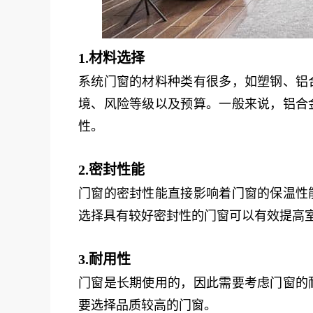
1.材料选择
系统门窗的材料种类有很多，如塑钢、铝
境、风险等级以及预算。一般来说，铝合
性。
2.密封性能
门窗的密封性能直接影响着门窗的保温性
选择具有较好密封性的门窗可以有效提高
3.耐用性
门窗是长期使用的，因此需要考虑门窗的
要选择品质较高的门窗。