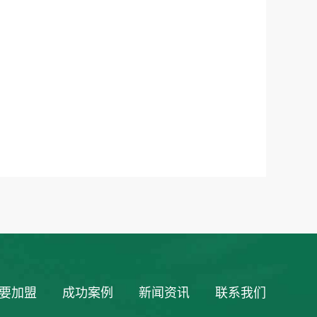
要加盟
成功案例
新闻资讯
联系我们