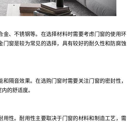
合金、不锈钢等。在选择材料时需要考虑门窗的使用环
金门窗是较为常见的选择，具有较好的耐久性和防腐蚀
能和隔音效果。在选购门窗时需要关注门窗的密封性，
室内的舒适度。
耐用性。耐用性主要取决于门窗的材料和制造工艺，需