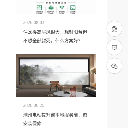
2026-08-03
住20楼高层风很大，想封阳台但
不想全部封死，什么方案好？
2026-06-25
潮州电动提升窗本地服务商：包
安装保修