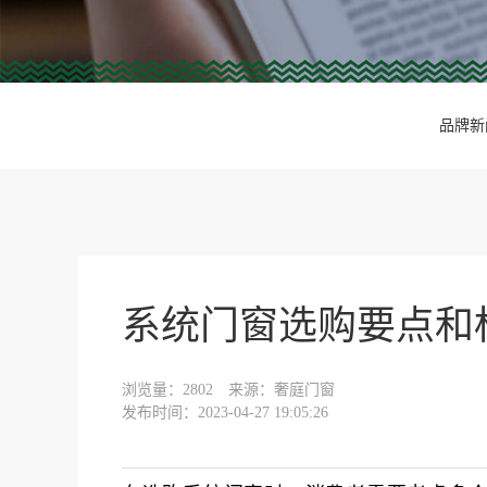
品牌新
系统门窗选购要点和
浏览量：
2802
来源：奢庭门窗
发布时间：2023-04-27 19:05:26