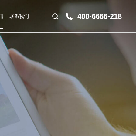
400-6666-218
讯
联系我们