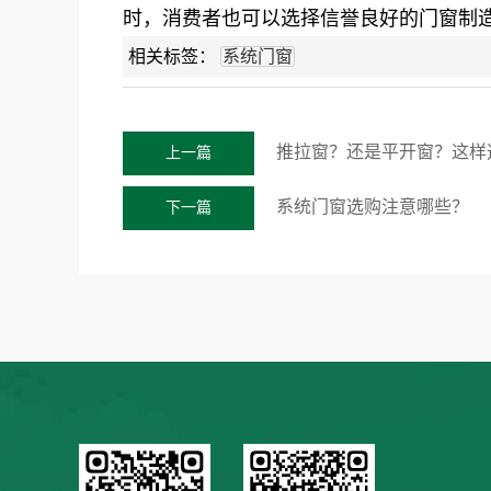
时，消费者也可以选择信誉良好的门窗制
相关标签：
系统门窗
推拉窗？还是平开窗？这样
上一篇
系统门窗选购注意哪些？
下一篇