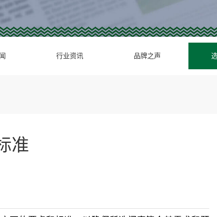
闻
行业资讯
品牌之声
标准