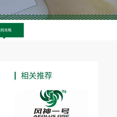
选购攻略
相关推荐