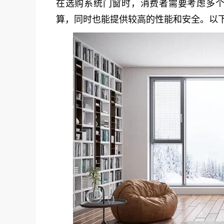
在选购
系统门窗
时，消费者需要考虑多
算，同时也能提供较高的性能和安全。
以