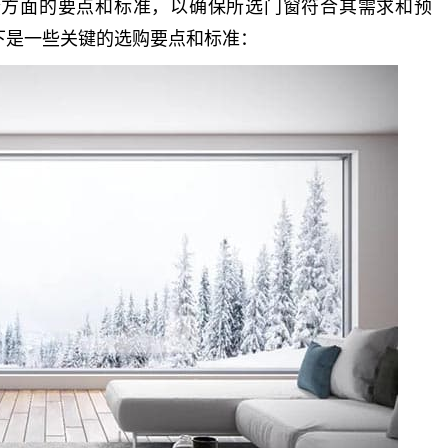
个方面的要点和标准，以确保所选门窗符合其需求和预
下是一些关键的选购要点和标准：