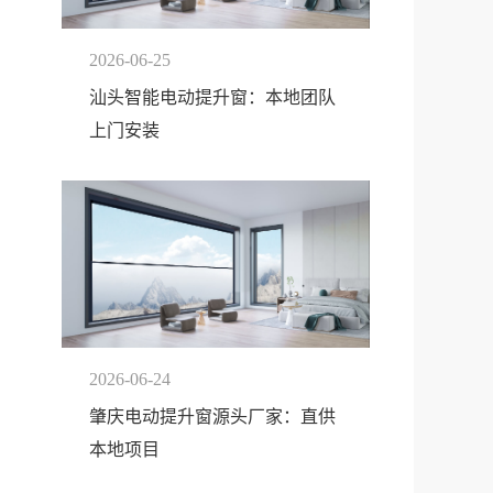
2026-06-25
汕头智能电动提升窗：本地团队
上门安装
2026-06-24
肇庆电动提升窗源头厂家：直供
本地项目