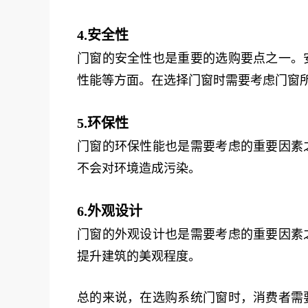
4.安全性
门窗的安全性也是重要的选购要点之一。
性能等方面。在选择门窗时需要考虑门窗
5.环保性
门窗的环保性能也是需要考虑的重要因素
不会对环境造成污染。
6.外观设计
门窗的外观设计也是需要考虑的重要因素
提升建筑的美观程度。
总的来说，在选购系统门窗时，消费者需