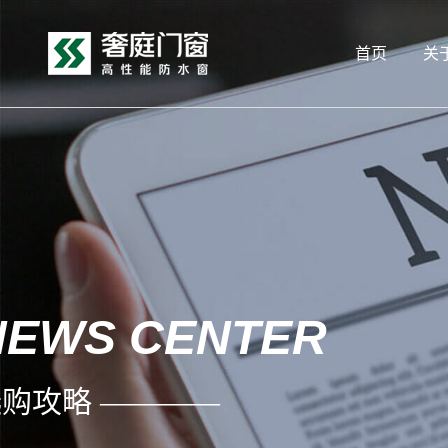
首页
关
NEWS CENTER
购攻略 ————