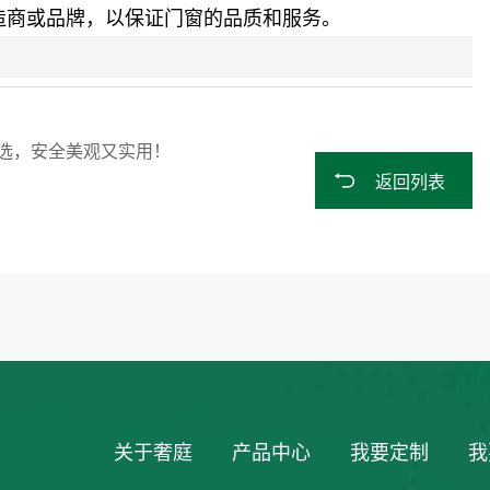
造商或品牌，以保证门窗的品质和服务。
选，安全美观又实用！
返回列表
关于奢庭
产品中心
我要定制
我