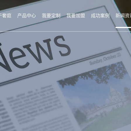
于奢庭
产品中心
我要定制
我要加盟
成功案例
新闻资