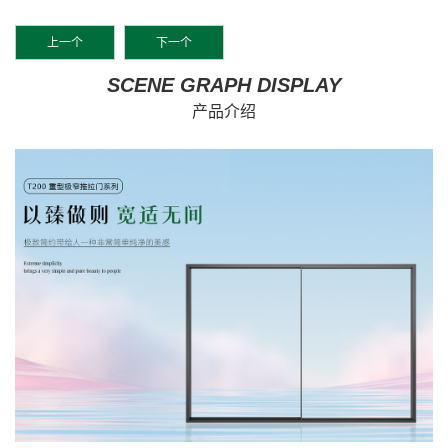
上一个
下一个
SCENE GRAPH DISPLAY
产品介绍