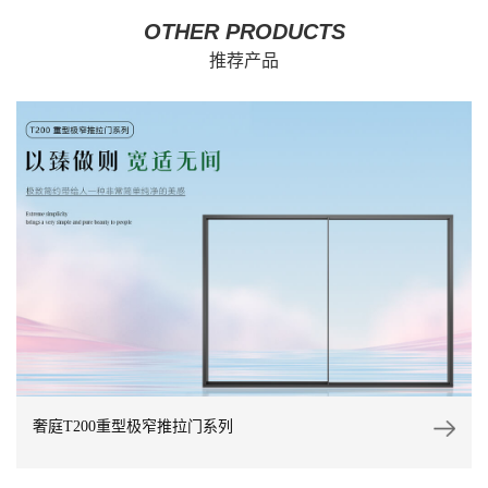
OTHER PRODUCTS
推荐产品
奢庭T200重型极窄推拉门系列