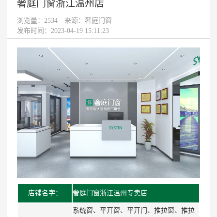
奢庭门窗浙江温州店
浏览量：
2534
来源：奢庭门窗
发布时间：2023-04-19 15:11:23
店铺名字：
奢庭门窗浙江温州专卖店
系统窗、平开窗、平开门、推拉窗、推拉