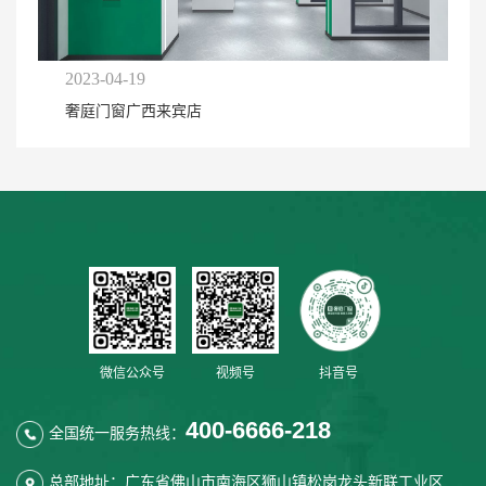
2023-04-19
奢庭门窗广西来宾店
微信公众号
视频号
抖音号
400-6666-218
全国统一服务热线：
总部地址：广东省佛山市南海区狮山镇松岗龙头新联工业区