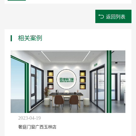
返回列表
相关案例
2023-04-19
奢庭门窗广西玉林店