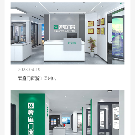
2023-04-19
奢庭门窗浙江温州店