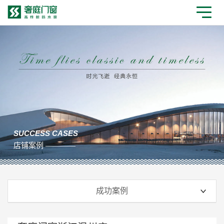
SUCCESS CASES
店铺案例 ————
成功案例