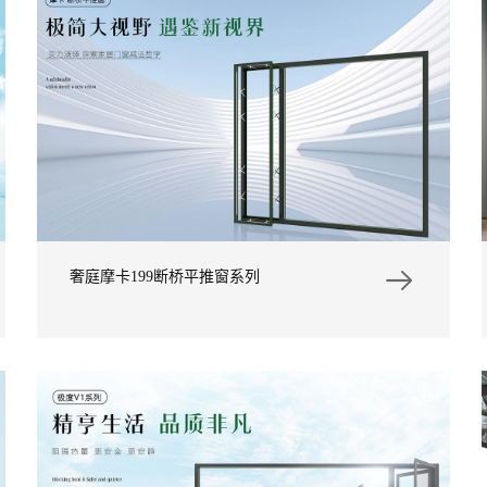
奢庭摩卡199断桥平推窗系列