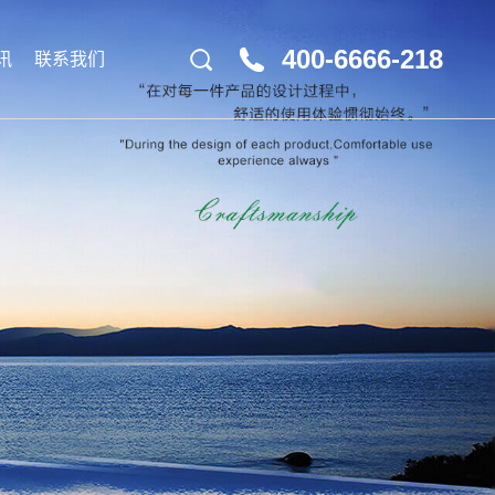
400-6666-218
讯
联系我们