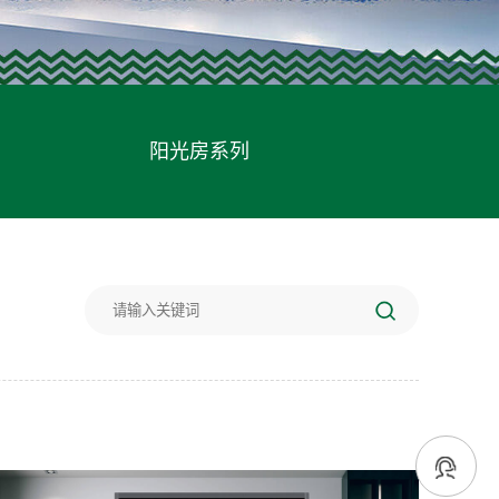
阳光房系列