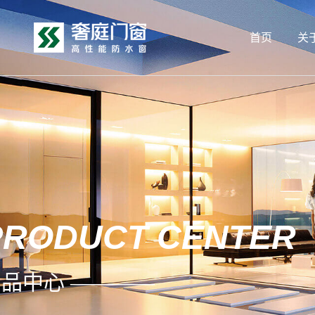
首页
关
PRODUCT CENTER
品中心 ————