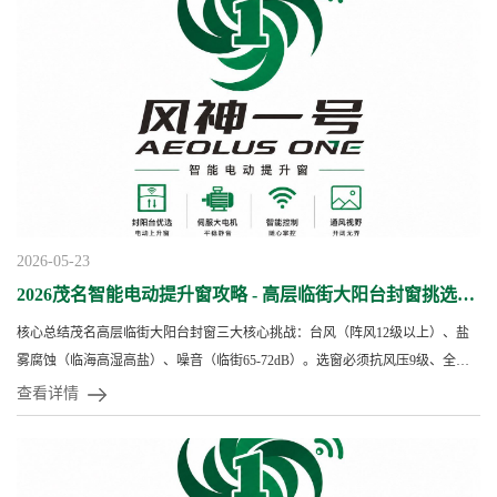
2026-05-23
2026茂名智能电动提升窗攻略 - 高层临街大阳台封窗挑选方
法
核心总结茂名高层临街大阳台封窗三大核心挑战：台风（阵风12级以上）、盐
雾腐蚀（临海高湿高盐）、噪音（临街65-72dB）。选窗必须抗风压9级、全密
封防水防盐雾、...
查看详情