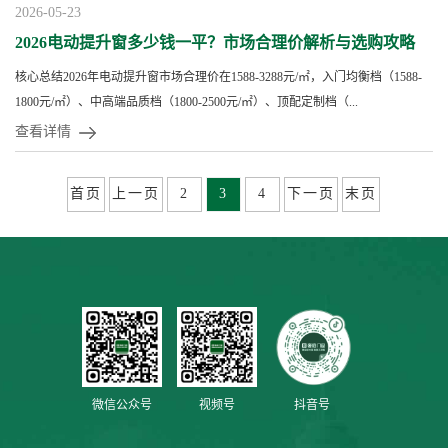
2026-05-23
2026电动提升窗多少钱一平？市场合理价解析与选购攻略
核心总结2026年电动提升窗市场合理价在1588-3288元/㎡，入门均衡档（1588-
1800元/㎡）、中高端品质档（1800-2500元/㎡）、顶配定制档（...
查看详情
首页
上一页
2
3
4
下一页
末页
微信公众号
视频号
抖音号