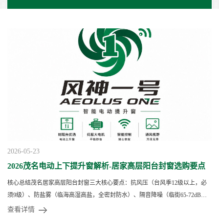
2026-05-23
2026茂名电动上下提升窗解析-居家高层阳台封窗选购要点
核心总结茂名居家高层阳台封窗三大核心要点：抗风压（台风季12级以上，必
须9级）、防盐雾（临海高湿高盐，全密封防水）、隔音降噪（临街65-72dB，
夹胶玻璃）。选...
查看详情