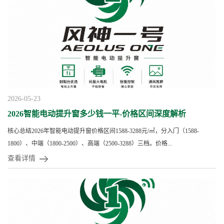
2026-05-23
2026智能电动提升窗多少钱一平-价格区间深度解析
核心总结2026年智能电动提升窗价格区间1588-3288元/㎡，分入门（1588-
1800）、中端（1800-2500）、高端（2500-3288）三档。价格...
查看详情