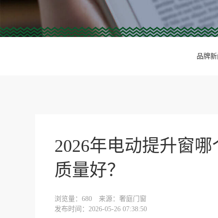
品牌新
2026年电动提升窗
质量好？
浏览量：
680
来源：奢庭门窗
发布时间：2026-05-26 07:38:50