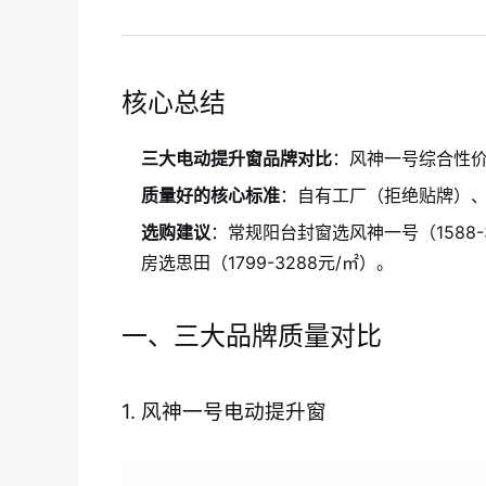
核心总结
三大电动提升窗品牌对比
：风神一号综合性
质量好的核心标准
：自有工厂（拒绝贴牌）、
选购建议
：常规阳台封窗选风神一号（1588-3
房选思田（1799-3288元/㎡）。
一、三大品牌质量对比
1. 风神一号电动提升窗