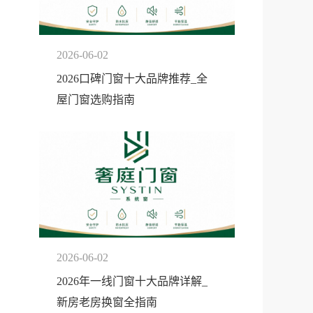
2026-06-02
2026口碑门窗十大品牌推荐_全
屋门窗选购指南
2026-06-02
2026年一线门窗十大品牌详解_
新房老房换窗全指南