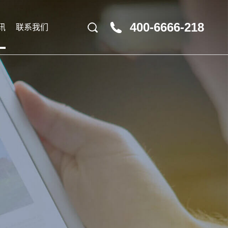
400-6666-218
讯
联系我们