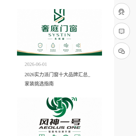
2026-06-01
2026实力派门窗十大品牌汇总_
家装挑选指南