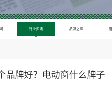
闻
行业资讯
品牌之声
哪个品牌好？电动窗什么牌子