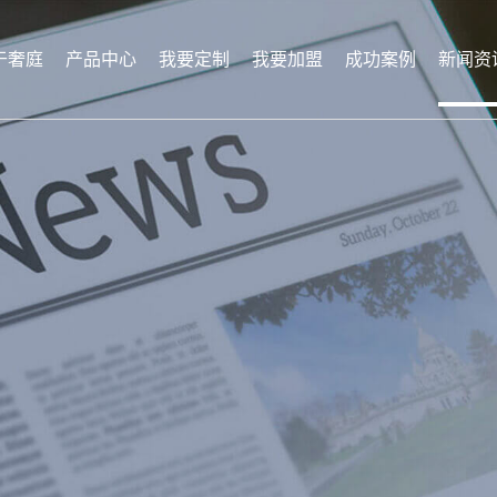
于奢庭
产品中心
我要定制
我要加盟
成功案例
新闻资