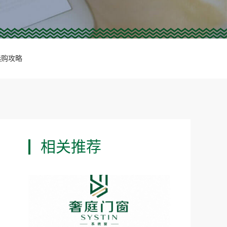
选购攻略
相关推荐