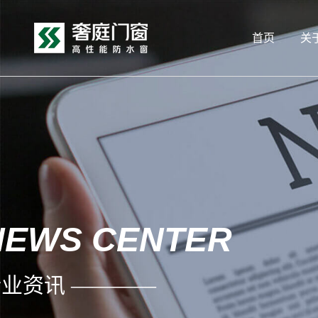
首页
关
NEWS CENTER
业资讯 ————