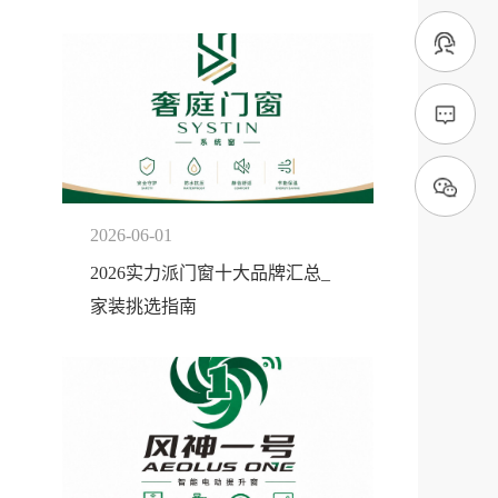
2026-06-01
2026实力派门窗十大品牌汇总_
家装挑选指南