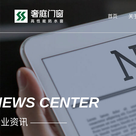
首页
关
NEWS CENTER
业资讯 ————