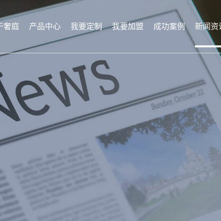
于奢庭
产品中心
我要定制
我要加盟
成功案例
新闻资