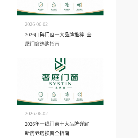
2026-06-02
2026口碑门窗十大品牌推荐_全
屋门窗选购指南
2026-06-02
2026年一线门窗十大品牌详解_
新房老房换窗全指南