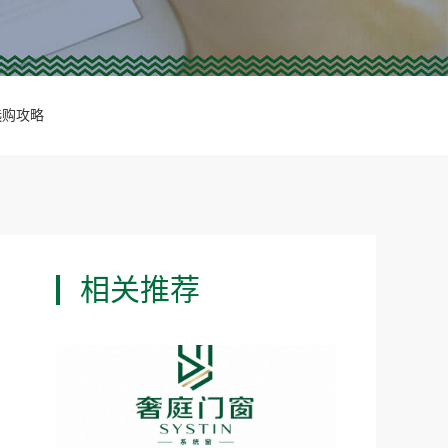
选购攻略
相关推荐