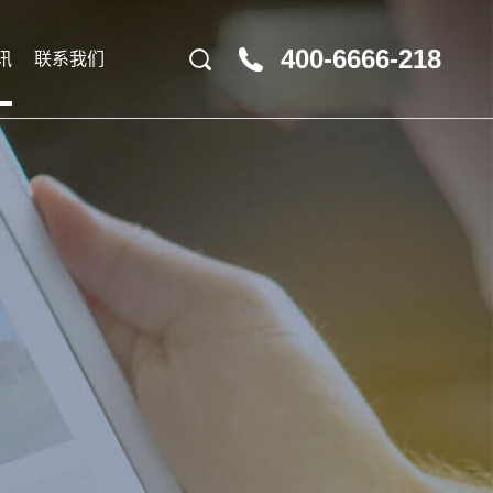
400-6666-218
讯
联系我们