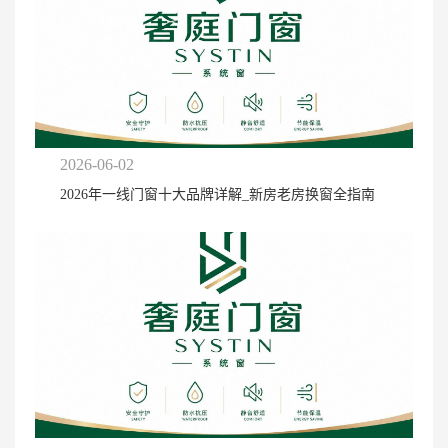
2026-06-02
2026年一线门窗十大品牌详解_新房老房换窗全指南