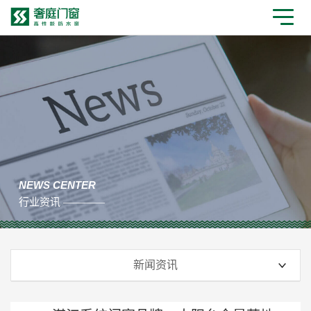
NEWS CENTER
行业资讯 ————
新闻资讯