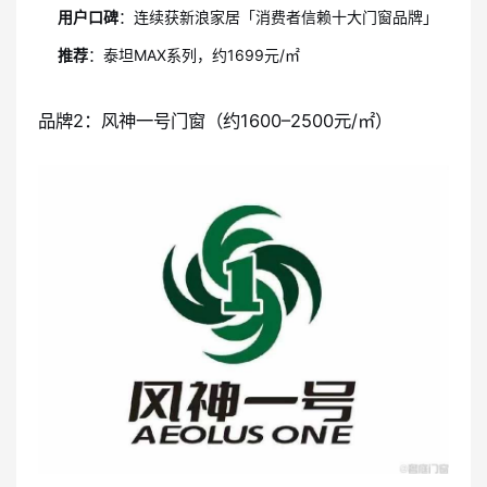
用户口碑
：连续获新浪家居「消费者信赖十大门窗品牌」
推荐
：泰坦MAX系列，约1699元/㎡
品牌2：风神一号门窗（约1600–2500元/㎡）