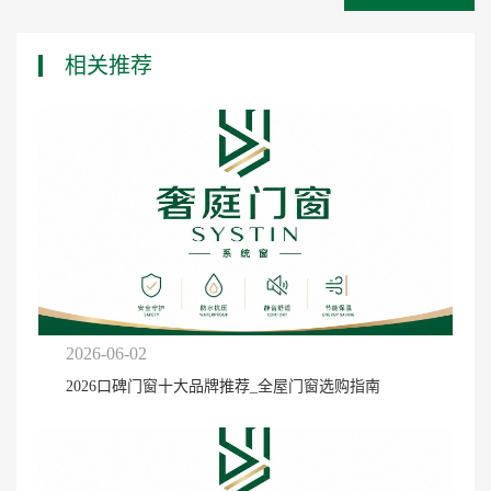
相关推荐
2026-06-02
2026口碑门窗十大品牌推荐_全屋门窗选购指南