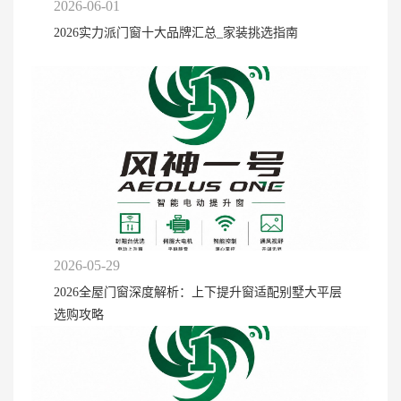
2026-06-01
2026实力派门窗十大品牌汇总_家装挑选指南
2026-05-29
2026全屋门窗深度解析：上下提升窗适配别墅大平层
选购攻略